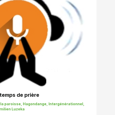
temps de prière
 la paroisse
,
Hagondange
,
Intergénérationnel
,
milien Luzeka