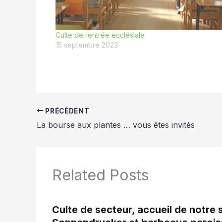
Culte de rentrée ecclésiale
15 septembre 2023
PRÉCÉDENT
La bourse aux plantes … vous êtes invités
Related Posts
Culte de secteur, accueil de notre