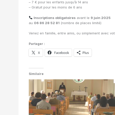
– 7 € pour les enfants jusqu’à 14 ans
– Gratuit pour les moins de 6 ans
Inscriptions obligatoires
avant le
9 juin 2025
au
06 86 28 52 81
(nombre de places limité)
Venez en famille, entre amis, ou simplement avec vot
Partager :
X
Facebook
Plus
Similaire