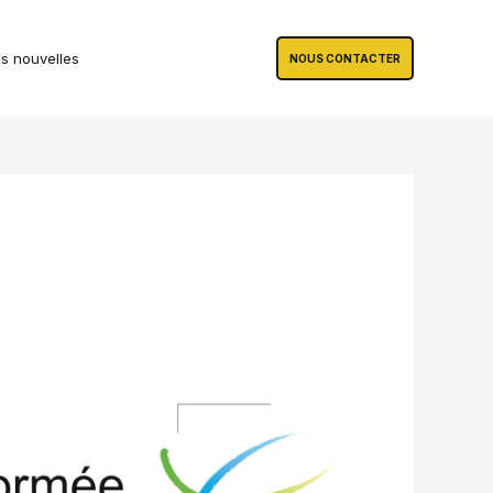
s nouvelles
NOUS CONTACTER