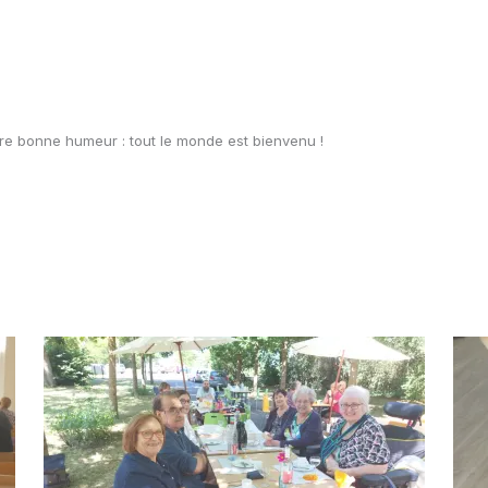
re bonne humeur : tout le monde est bienvenu !