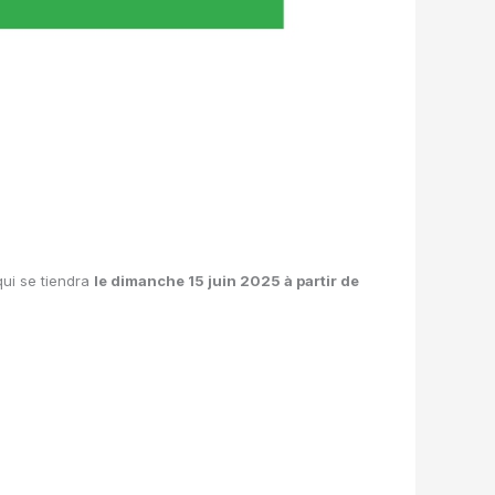
qui se tiendra
le dimanche 15 juin 2025 à partir de