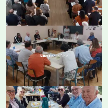
Autour de la Bible