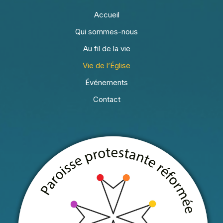
Accueil
Qui sommes-nous
Au fil de la vie
Vie de l’Église
Événements
Contact