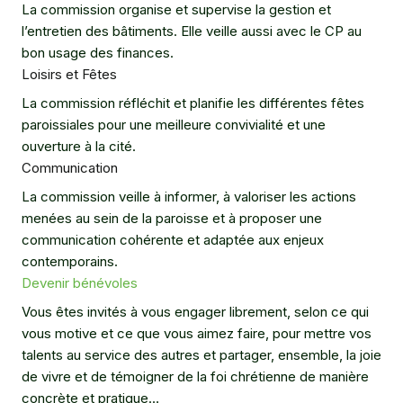
La commission organise et supervise la gestion et
l’entretien des bâtiments. Elle veille aussi avec le CP au
bon usage des finances.
Loisirs et Fêtes
La commission réfléchit et planifie les différentes fêtes
paroissiales pour une meilleure convivialité et une
ouverture à la cité.
Communication
La commission veille à informer, à valoriser les actions
menées au sein de la paroisse et à proposer une
communication cohérente et adaptée aux enjeux
contemporains.
Devenir bénévoles
Vous êtes invités à vous engager librement, selon ce qui
vous motive et ce que vous aimez faire, pour mettre vos
talents au service des autres et partager, ensemble, la joie
de vivre et de témoigner de la foi chrétienne de manière
concrète et pratique…