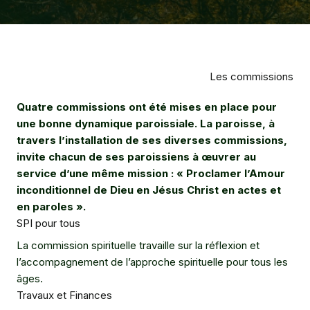
Les commissions
Quatre commissions ont été mises en place pour
une bonne dynamique paroissiale. La paroisse, à
travers l’installation de ses diverses commissions,
invite chacun de ses paroissiens à œuvrer au
service d’une même mission : « Proclamer l’Amour
inconditionnel de Dieu en Jésus Christ en actes et
en paroles ».
SPI pour tous
La commission spirituelle travaille sur la réflexion et
l’accompagnement de l’approche spirituelle pour tous les
âges.
Travaux et Finances