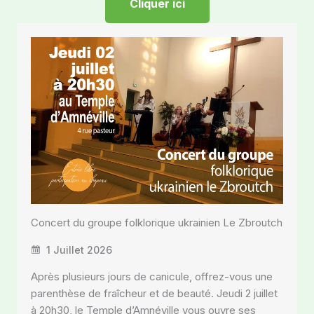
Cliquer ici
Concert du groupe folklorique ukrainien Le Zbroutch
1 Juillet 2026
Après plusieurs jours de canicule, offrez-vous une
parenthèse de fraîcheur et de beauté. Jeudi 2 juillet
à 20h30, le Temple d’Amnéville vous ouvre ses