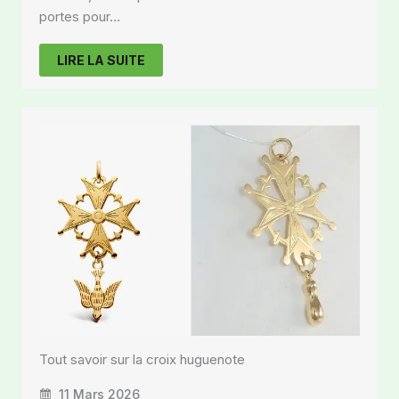
portes pour…
LIRE LA SUITE
Tout savoir sur la croix huguenote
11 Mars 2026