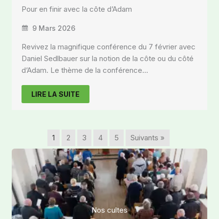
Pour en finir avec la côte d’Adam
9 Mars 2026
Revivez la magnifique conférence du 7 février avec
Daniel Sedlbauer sur la notion de la côte ou du côté
d’Adam. Le thème de la conférence…
LIRE LA SUITE
1
2
3
4
5
Suivants »
Nos cultes