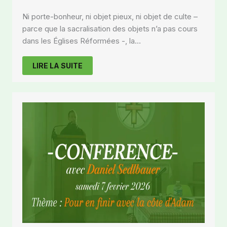
Ni porte-bonheur, ni objet pieux, ni objet de culte –
parce que la sacralisation des objets n’a pas cours
dans les Églises Réformées -, la…
LIRE LA SUITE