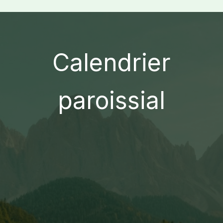
Calendrier
paroissial