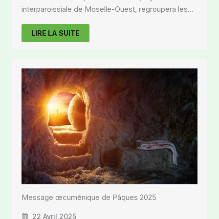
interparoissiale de Moselle-Ouest, regroupera les…
LIRE LA SUITE
Message œcuménique de Pâques 2025
22 Avril 2025