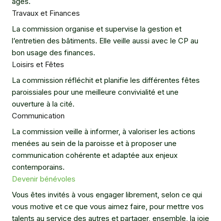
âges.
Travaux et Finances
La commission organise et supervise la gestion et
l’entretien des bâtiments. Elle veille aussi avec le CP au
bon usage des finances.
Loisirs et Fêtes
La commission réfléchit et planifie les différentes fêtes
paroissiales pour une meilleure convivialité et une
ouverture à la cité.
Communication
La commission veille à informer, à valoriser les actions
menées au sein de la paroisse et à proposer une
communication cohérente et adaptée aux enjeux
contemporains.
Devenir bénévoles
Vous êtes invités à vous engager librement, selon ce qui
vous motive et ce que vous aimez faire, pour mettre vos
talents au service des autres et partager, ensemble, la joie