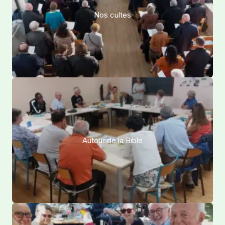
Nos cultes
Autour de la Bible