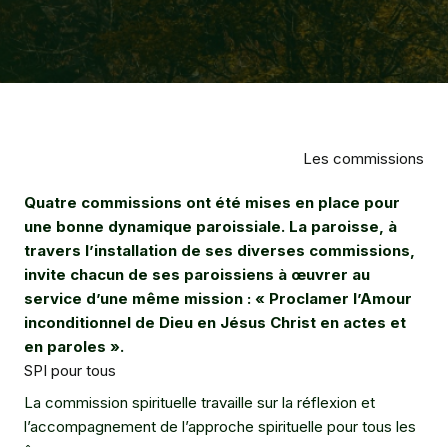
Les commissions
Quatre commissions ont été mises en place pour
une bonne dynamique paroissiale. La paroisse, à
travers l’installation de ses diverses commissions,
invite chacun de ses paroissiens à œuvrer au
service d’une même mission : « Proclamer l’Amour
inconditionnel de Dieu en Jésus Christ en actes et
en paroles ».
SPI pour tous
La commission spirituelle travaille sur la réflexion et
l’accompagnement de l’approche spirituelle pour tous les