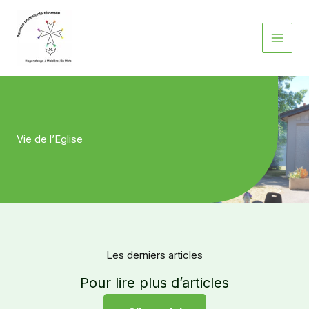
Aller
au
contenu
Vie de l’Eglise
Les derniers articles
Pour lire plus d’articles