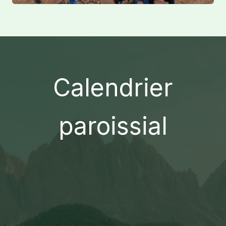
Calendrier
paroissial