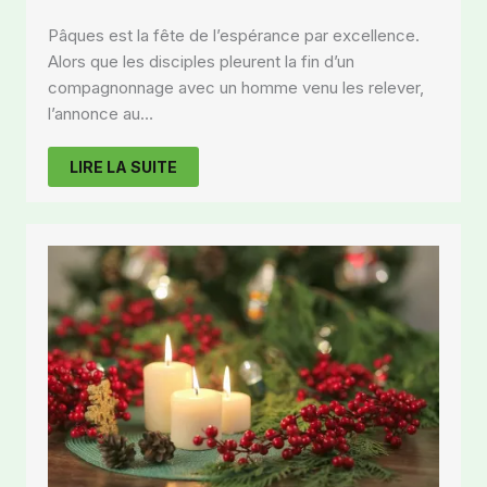
Pâques est la fête de l’espérance par excellence.
Alors que les disciples pleurent la fin d’un
compagnonnage avec un homme venu les relever,
l’annonce au…
LIRE LA SUITE