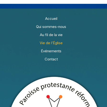
Accueil
Qui sommes-nous
Au fil de la vie
Vie de l’Église
Événements
Contact