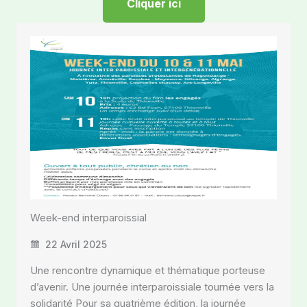
Cliquer ici
Week-end interparoissial
22 Avril 2025
Une rencontre dynamique et thématique porteuse
d’avenir. Une journée interparoissiale tournée vers la
solidarité Pour sa quatrième édition, la journée