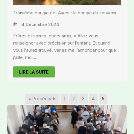
Troisième bougie de l’Avent : la bougie du souvenir
14 Décembre 2024
Frères et sœurs, chers amis, « Allez vous
renseigner avec précision sur l’enfant. Et quand
vous l’aurez trouvé, venez me l’annoncer pour que
j’aille, moi…
LIRE LA SUITE
« Précédents
1
2
3
4
5