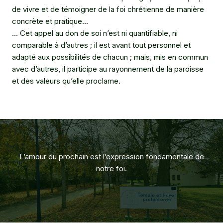
de vivre et de témoigner de la foi chrétienne de manière
concrète et pratique…
… Cet appel au don de soi n’est ni quantifiable, ni
comparable à d’autres ; il est avant tout personnel et
adapté aux possibilités de chacun ; mais, mis en commun
avec d’autres, il participe au rayonnement de la paroisse
et des valeurs qu’elle proclame.
L’amour du prochain est l’expression fondamentale de
notre foi.