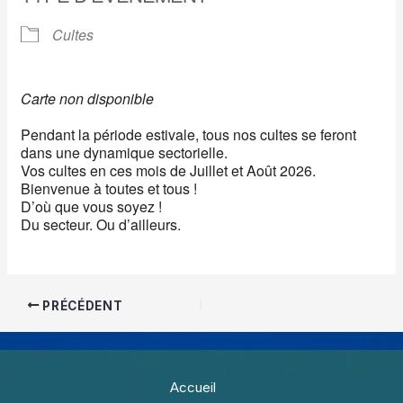
Cultes
Carte non disponible
Pendant la période estivale, tous nos cultes se feront
dans une dynamique sectorielle.
Vos cultes en ces mois de Juillet et Août 2026.
Bienvenue à toutes et tous !
D’où que vous soyez !
Du secteur. Ou d’ailleurs.
PRÉCÉDENT
Accueil