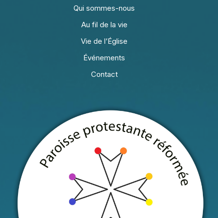
Qui sommes-nous
Au fil de la vie
Vie de l’Église
Événements
Contact