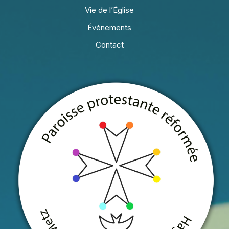
Vie de l’Église
Événements
Contact