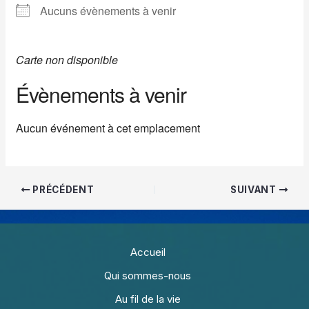
Aucuns évènements à venir
Carte non disponible
Évènements à venir
Aucun événement à cet emplacement
PRÉCÉDENT
SUIVANT
Accueil
Qui sommes-nous
Au fil de la vie