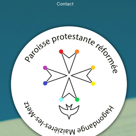
Contact