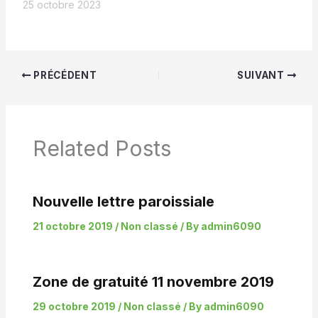
25 octobre 2023
PRÉCÉDENT
SUIVANT
Related Posts
Nouvelle lettre paroissiale
21 octobre 2019
/
Non classé
/ By
admin6090
Zone de gratuité 11 novembre 2019
29 octobre 2019
/
Non classé
/ By
admin6090