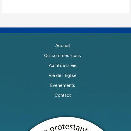
Accueil
Qui sommes-nous
Au fil de la vie
Vie de l’Église
Événements
Contact