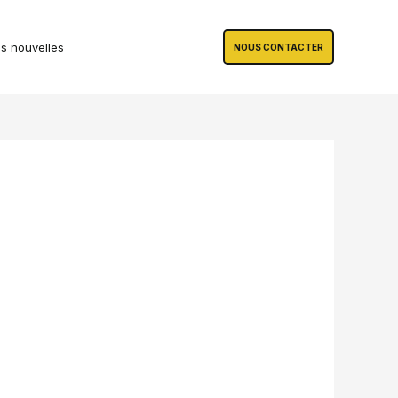
s nouvelles
NOUS CONTACTER