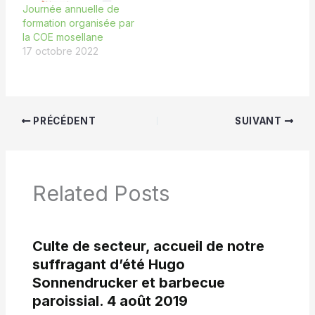
Journée annuelle de
formation organisée par
la COE mosellane
17 octobre 2022
PRÉCÉDENT
SUIVANT
Related Posts
Culte de secteur, accueil de notre
suffragant d’été Hugo
Sonnendrucker et barbecue
paroissial. 4 août 2019