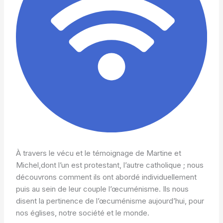
À travers le vécu et le témoignage de Martine et
Michel,dont l’un est protestant, l’autre catholique ; nous
découvrons comment ils ont abordé individuellement
puis au sein de leur couple l’œcuménisme. Ils nous
disent la pertinence de l’œcuménisme aujourd’hui, pour
nos églises, notre société et le monde.