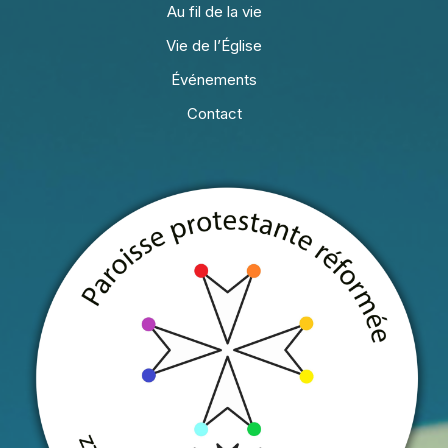
Au fil de la vie
Vie de l’Église
Événements
Contact