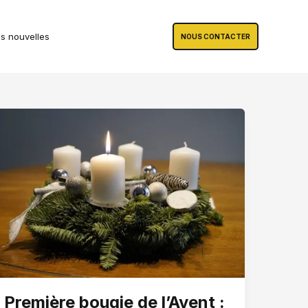
s nouvelles
NOUS CONTACTER
Première bougie de l’Avent :