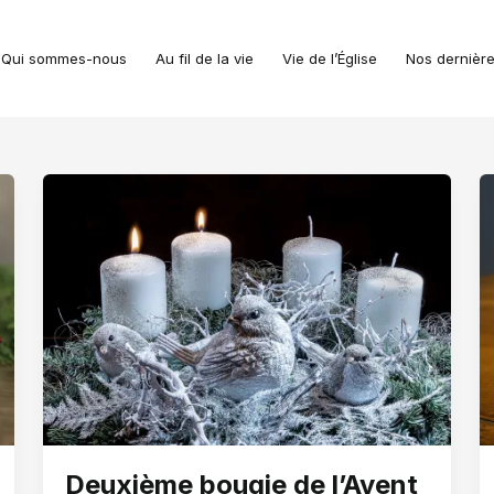
Qui sommes-nous
Au fil de la vie
Vie de l’Église
Nos dernière
Deuxième bougie de l’Avent