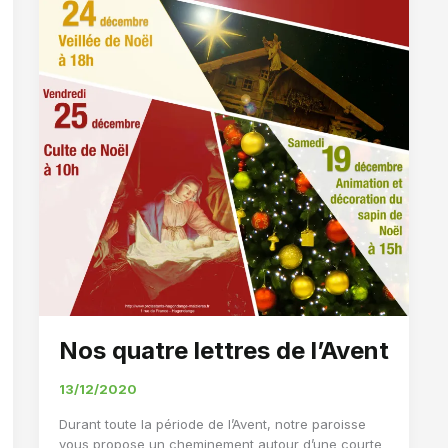
Nos quatre lettres de l’Avent
13/12/2020
Durant toute la période de l’Avent, notre paroisse
vous propose un cheminement autour d’une courte