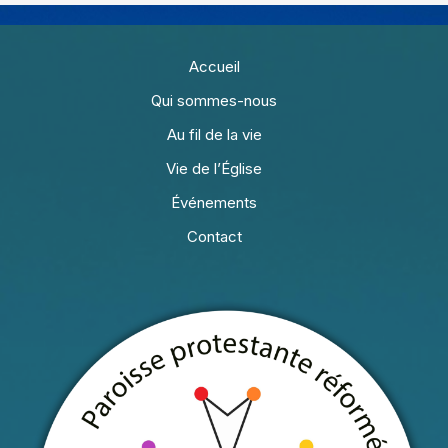
Accueil
Qui sommes-nous
Au fil de la vie
Vie de l’Église
Événements
Contact