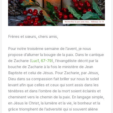
Frères et sœurs, chers amis,
Pour notre troisième semaine de l’avent, je nous
propose d’allumer la bougie de la paix. Dans le cantique
de Zacharie (
Luc1
,
67-79
), l’évangéliste décrit par la
bouche de Zacharie à la fois le ministère de Jean
Baptiste et celui de Jésus. Pour Zacharie, par Jésus,
Dieu dans sa compassion fait briller sur nous le soleil
levant afin que celles et ceux qui sont assis dans les
ténèbres et dans l’ombre de la mort soient éclairés et
cheminent vers le chemin de la paix. En langage simple,
en Jésus le Christ, la lumière et la vie, le bonheur et la
grâce triomphent de l’adversité qui si souvent aliène