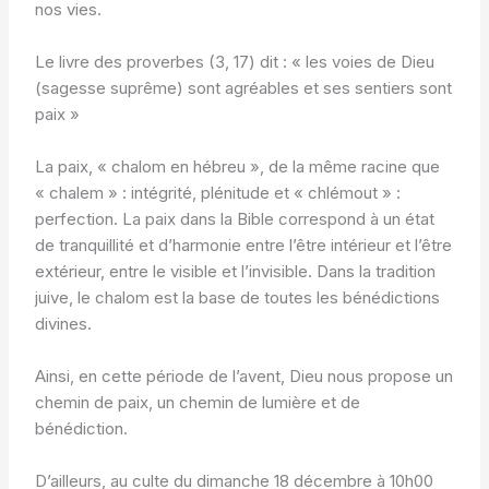
nos vies.
Le livre des proverbes (3, 17) dit : « les voies de Dieu
(sagesse suprême) sont agréables et ses sentiers sont
paix »
La paix, « chalom en hébreu », de la même racine que
« chalem » : intégrité, plénitude et « chlémout » :
perfection. La paix dans la Bible correspond à un état
de tranquillité et d’harmonie entre l’être intérieur et l’être
extérieur, entre le visible et l’invisible. Dans la tradition
juive, le chalom est la base de toutes les bénédictions
divines.
Ainsi, en cette période de l’avent, Dieu nous propose un
chemin de paix, un chemin de lumière et de
bénédiction.
D’ailleurs, au culte du dimanche 18 décembre à 10h00