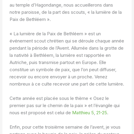
au temple d’Hagondange, nous accueillerons dans
notre paroisse, de la part des scouts, « la lumière de la
Paix de Bethléem ».
« La lumière de la Paix de Bethléem » est un
événement scout chrétien qui se déroule chaque année
pendant la période de l’Avent. Allumée dans la grotte de
la nativité à Bethléem, la lumière est rapportée en
Autriche, puis transmise partout en Europe. Elle
constitue un symbole de paix, que l’on peut diffuser,
recevoir ou encore envoyer à un proche. Venez
nombreux à ce culte recevoir une part de cette lumière.
Cette année est placée sous le thème « Osez le
premier pas sur le chemin de la paix » et l’évangile qui
nous est proposé est celui de
Matthieu 5
,
21-25
.
Enfin, pour cette troisième semaine de l’avent, je vous