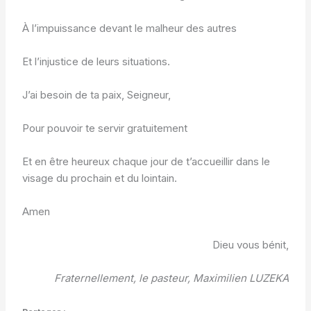
À l’impuissance devant le malheur des autres
Et l’injustice de leurs situations.
J’ai besoin de ta paix, Seigneur,
Pour pouvoir te servir gratuitement
Et en être heureux chaque jour de t’accueillir dans le
visage du prochain et du lointain.
Amen
Dieu vous bénit,
Fraternellement,
le pasteur, Maximilien LUZEKA