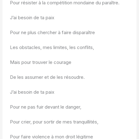
Pour résister à la compétition mondaine du paraître.
J’ai besoin de ta paix
Pour ne plus chercher à faire disparaître
Les obstacles, mes limites, les conflits,
Mais pour trouver le courage
De les assumer et de les résoudre.
J’ai besoin de ta paix
Pour ne pas fuir devant le danger,
Pour crier, pour sortir de mes tranquillités,
Pour faire violence à mon droit légitime