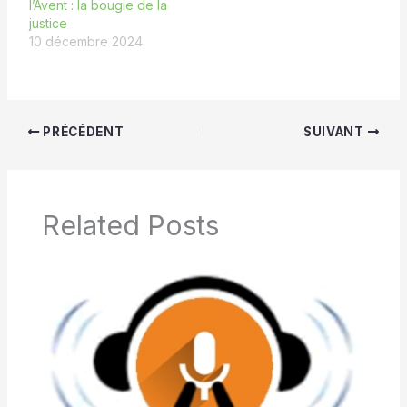
l’Avent : la bougie de la
justice
10 décembre 2024
PRÉCÉDENT
SUIVANT
Related Posts